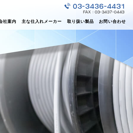
会社案内
主な仕入れメーカー
取り扱い製品
お問い合わせ