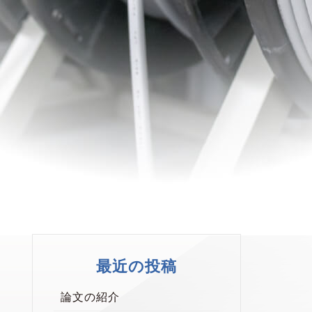
最近の投稿
論文の紹介