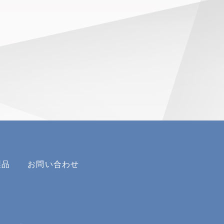
製品
お問い合わせ