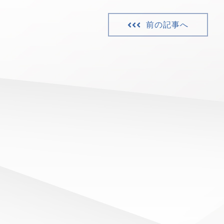
前の記事へ