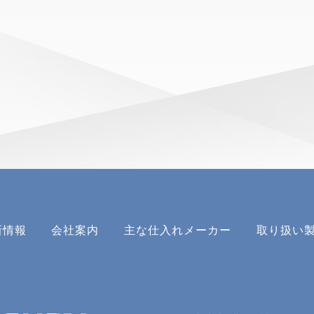
新情報
会社案内
主な仕入れメーカー
取り扱い