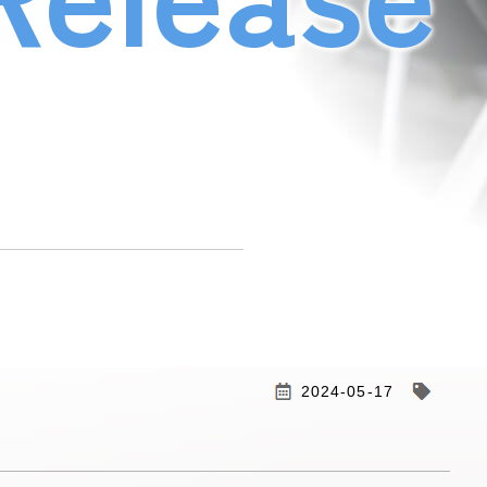
2024-05-17