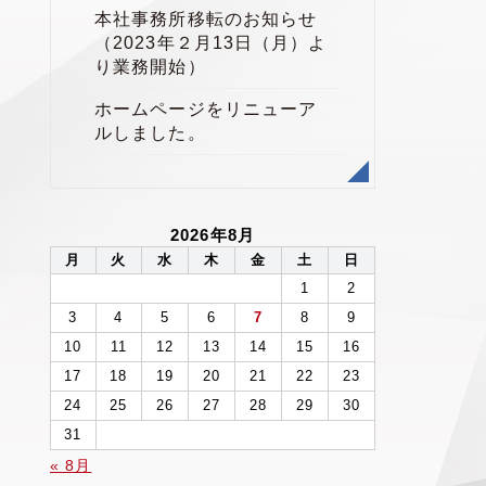
本社事務所移転のお知らせ
（2023年２月13日（月）よ
り業務開始）
ホームページをリニューア
ルしました。
2026年8月
月
火
水
木
金
土
日
1
2
3
4
5
6
7
8
9
10
11
12
13
14
15
16
17
18
19
20
21
22
23
24
25
26
27
28
29
30
31
« 8月