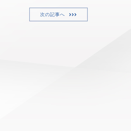
次の記事へ