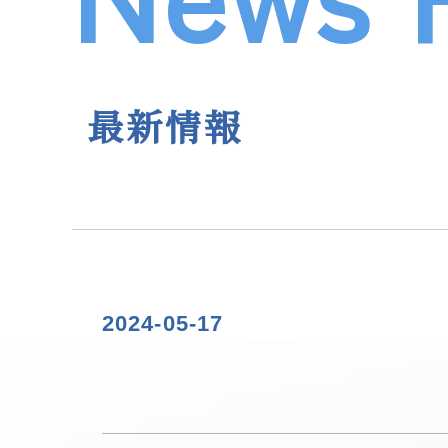
最新情報
2024-05-17