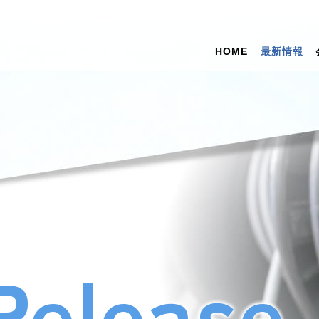
HOME
最新情報
Release