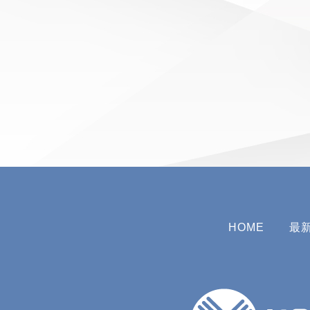
HOME
最