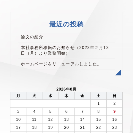
最近の投稿
論文の紹介
本社事務所移転のお知らせ（2023年２月13
日（月）より業務開始）
ホームページをリニューアルしました。
2026年8月
月
火
水
木
金
土
日
1
2
3
4
5
6
7
8
9
10
11
12
13
14
15
16
17
18
19
20
21
22
23