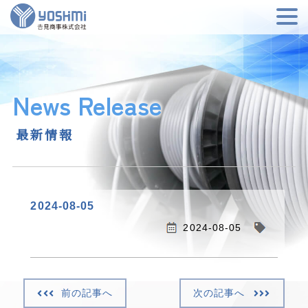
News Release
最新情報
2024-08-05
2024-08-05
前の記事へ
次の記事へ