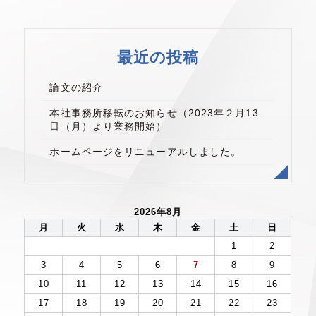
最近の投稿
論文の紹介
本社事務所移転のお知らせ（2023年２月13
日（月）より業務開始）
ホームページをリニューアルしました。
2026年8月
月
火
水
木
金
土
日
1
2
3
4
5
6
7
8
9
10
11
12
13
14
15
16
17
18
19
20
21
22
23