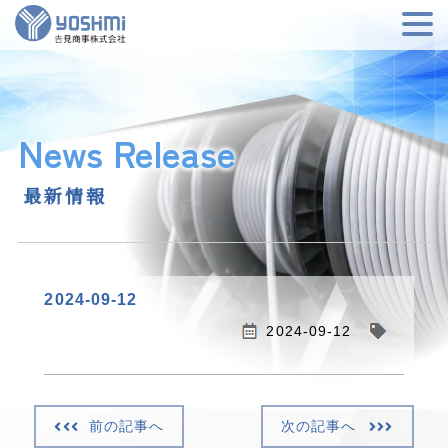
News Release
最新情報
2024-09-12
2024-09-12
前の記事へ
次の記事へ