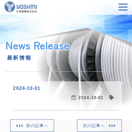
News Release
最新情報
2024-10-01
2024-10-01
前の記事へ
次の記事へ