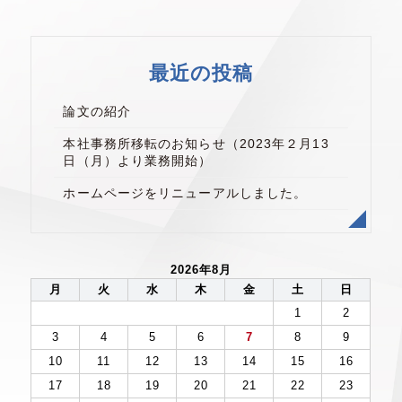
最近の投稿
論文の紹介
本社事務所移転のお知らせ（2023年２月13
日（月）より業務開始）
ホームページをリニューアルしました。
2026年8月
月
火
水
木
金
土
日
1
2
3
4
5
6
7
8
9
10
11
12
13
14
15
16
17
18
19
20
21
22
23