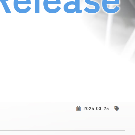
2025-03-25