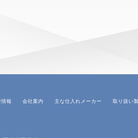
新情報
会社案内
主な仕入れメーカー
取り扱い