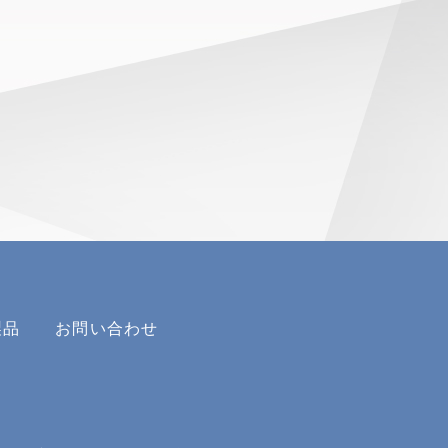
製品
お問い合わせ