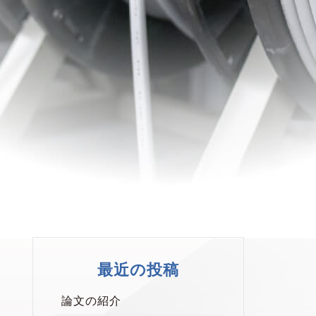
最近の投稿
論文の紹介