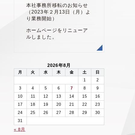
本社事務所移転のお知らせ
（2023年２月13日（月）よ
り業務開始）
ホームページをリニューア
ルしました。
2026年8月
月
火
水
木
金
土
日
1
2
3
4
5
6
7
8
9
10
11
12
13
14
15
16
17
18
19
20
21
22
23
24
25
26
27
28
29
30
31
« 8月