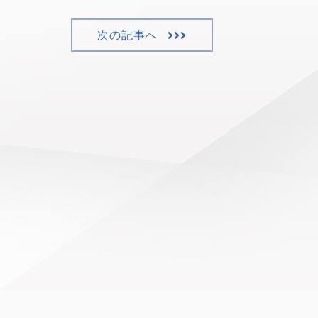
次の記事へ