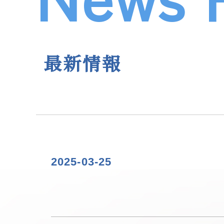
最新情報
2025-03-25