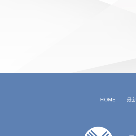
HOME
最