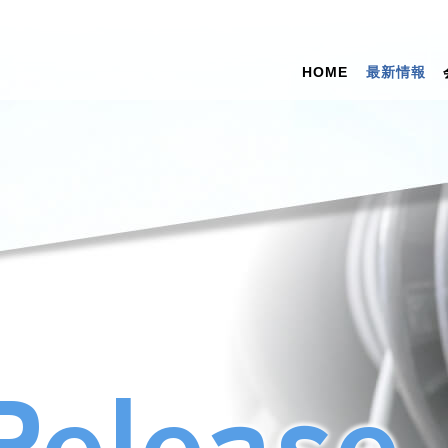
HOME
最新情報
Release