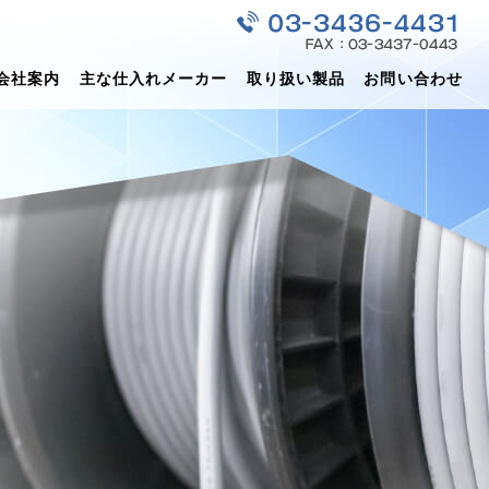
会社案内
主な仕入れメーカー
取り扱い製品
お問い合わせ