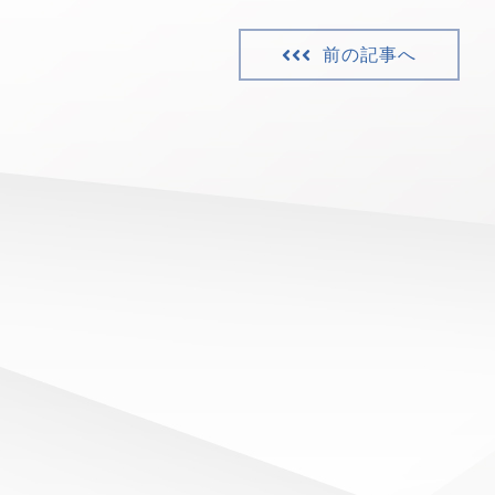
前の記事へ