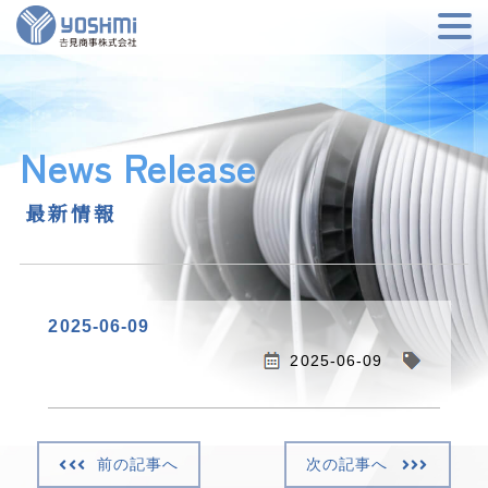
News Release
最新情報
2025-06-09
2025-06-09
前の記事へ
次の記事へ