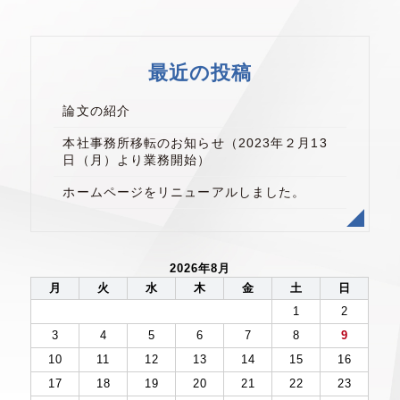
最近の投稿
論文の紹介
本社事務所移転のお知らせ（2023年２月13
日（月）より業務開始）
ホームページをリニューアルしました。
2026年8月
月
火
水
木
金
土
日
1
2
3
4
5
6
7
8
9
10
11
12
13
14
15
16
17
18
19
20
21
22
23