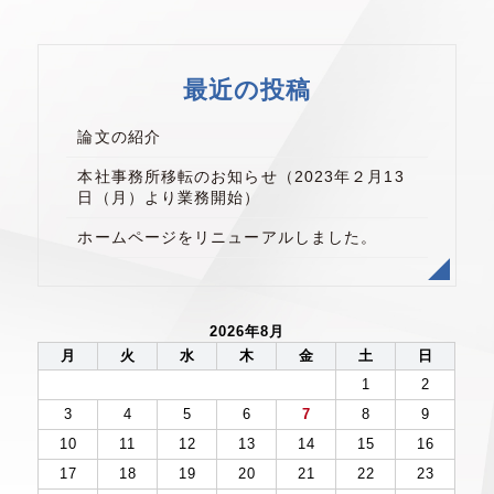
最近の投稿
論文の紹介
本社事務所移転のお知らせ（2023年２月13
日（月）より業務開始）
ホームページをリニューアルしました。
2026年8月
月
火
水
木
金
土
日
1
2
3
4
5
6
7
8
9
10
11
12
13
14
15
16
17
18
19
20
21
22
23