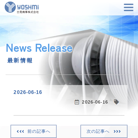
News Release
最新情報
2026-06-16
2026-06-16
前の記事へ
次の記事へ