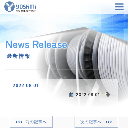
News Release
最新情報
2022-08-01
2022-08-01
前の記事へ
次の記事へ