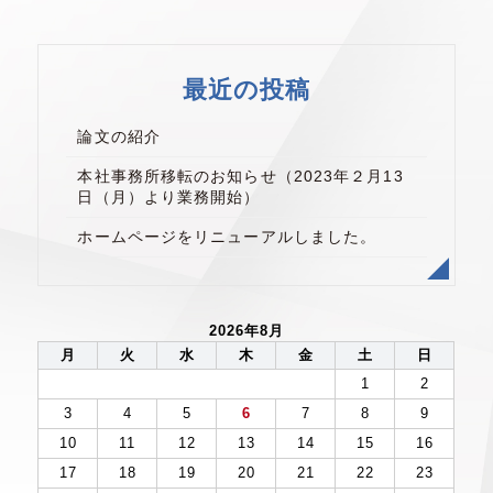
最近の投稿
論文の紹介
本社事務所移転のお知らせ（2023年２月13
日（月）より業務開始）
ホームページをリニューアルしました。
2026年8月
月
火
水
木
金
土
日
1
2
3
4
5
6
7
8
9
10
11
12
13
14
15
16
17
18
19
20
21
22
23