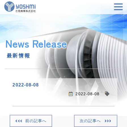
News Release
最新情報
2022-08-08
2022-08-08
前の記事へ
次の記事へ