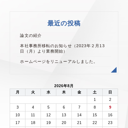
最近の投稿
論文の紹介
本社事務所移転のお知らせ（2023年２月13
日（月）より業務開始）
ホームページをリニューアルしました。
2026年8月
月
火
水
木
金
土
日
1
2
3
4
5
6
7
8
9
10
11
12
13
14
15
16
17
18
19
20
21
22
23