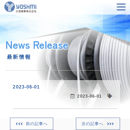
News Release
最新情報
2023-06-01
2023-06-01
前の記事へ
次の記事へ