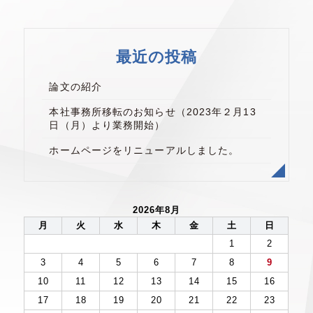
最近の投稿
論文の紹介
本社事務所移転のお知らせ（2023年２月13
日（月）より業務開始）
ホームページをリニューアルしました。
2026年8月
月
火
水
木
金
土
日
1
2
3
4
5
6
7
8
9
10
11
12
13
14
15
16
17
18
19
20
21
22
23